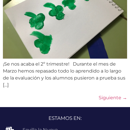
¡Se nos acaba el 2º trimestre! Durante el mes de
Marzo hemos repasado todo lo aprendido a lo largo
de la evaluación y los alumnos pusieron a prueba sus
[…]
Siguiente
→
ESTAMOS EN:
Sevilla la Nueva