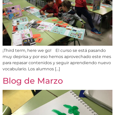
¡Third term, here we go! El curso se está pasando
muy deprisa y por eso hemos aprovechado este mes
para repasar contenidos y seguir aprendiendo nuevo
vocabulario. Los alumnos […]
Blog de Marzo