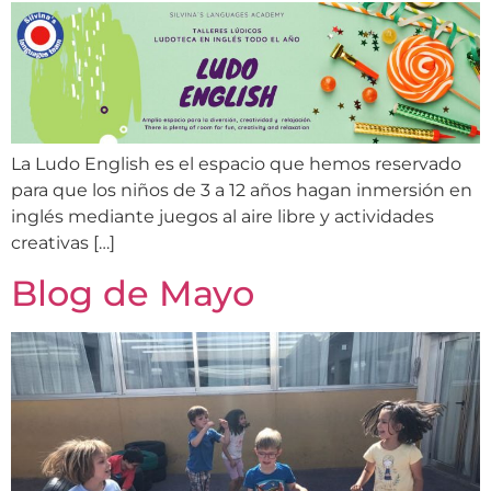
La Ludo English es el espacio que hemos reservado
para que los niños de 3 a 12 años hagan inmersión en
inglés mediante juegos al aire libre y actividades
creativas […]
Blog de Mayo