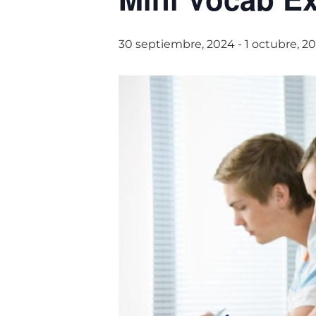
30 septiembre, 2024
-
1 octubre, 2