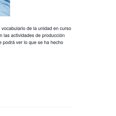
 vocabulario de la unidad en curso
on las actividades de producción
e podrá ver lo que se ha hecho