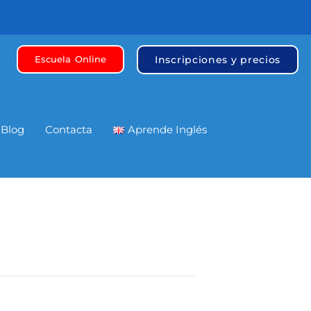
Inscripciones y precios
Escuela Online
Blog
Contacta
Aprende Inglés