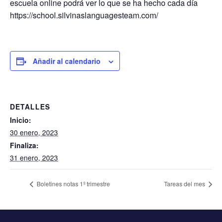
escuela online podrá ver lo que se ha hecho cada día
https://school.silvinaslanguagesteam.com/
Añadir al calendario
DETALLES
Inicio:
30 enero, 2023
Finaliza:
31 enero, 2023
Boletines notas 1º trimestre
Tareas del mes