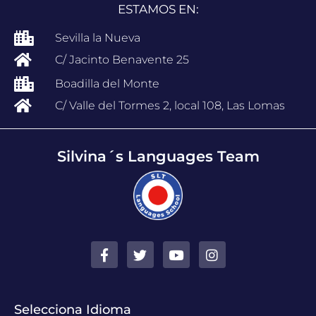
ESTAMOS EN:
Sevilla la Nueva
C/ Jacinto Benavente 25
Boadilla del Monte
C/ Valle del Tormes 2, local 108, Las Lomas
Silvina´s Languages Team
Selecciona Idioma