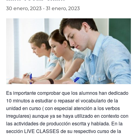
30 enero, 2023
-
31 enero, 2023
Es importante comprobar que los alumnos han dedicado
10 minutos a estudiar o repasar el vocabulario de la
unidad en curso ( con especial atención a los verbos
irregulares) aunque ya se haya utilizado en contexto con
las actividades de producción escrita y hablada. En la
sección LIVE CLASSES de su respectivo curso de la