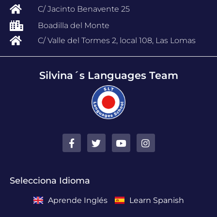
C/ Jacinto Benavente 25
Boadilla del Monte
C/ Valle del Tormes 2, local 108, Las Lomas
Silvina´s Languages Team
Selecciona Idioma
Aprende Inglés
Learn Spanish