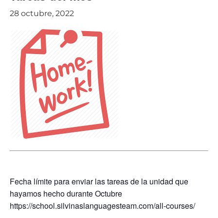
28 octubre, 2022
Fecha límite para enviar las tareas de la unidad que
hayamos hecho durante Octubre
https://school.silvinaslanguagesteam.com/all-courses/