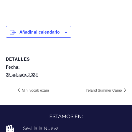
Añadir al calendario
DETALLES
Fecha:
28 octubre, 2022
Mini vocab exam
Ireland Summer Camp
ESTAMOS EN:
Sevilla la Nueva