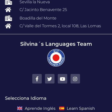
Sevilla la Nueva
C/ Jacinto Benavente 25
Boadilla del Monte
C/ Valle del Tormes 2, local 108, Las Lomas
Silvina´s Languages Team
Selecciona Idioma
Aprende Inglés
Learn Spanish