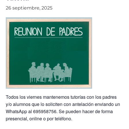
26 septiembre, 2025
Todos los viernes mantenemos tutorías con los padres
y/o alumnos que lo soliciten con antelación enviando un
WhatsApp al 695958756. Se pueden hacer de forma
presencial, online o por teléfono.