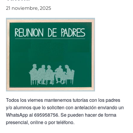
21 noviembre, 2025
Todos los viernes mantenemos tutorías con los padres
y/o alumnos que lo soliciten con antelación enviando un
WhatsApp al 695958756. Se pueden hacer de forma
presencial, online o por teléfono.