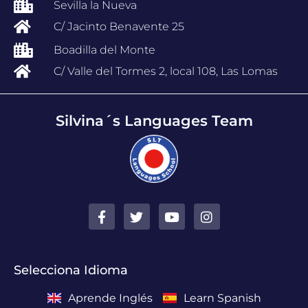
Sevilla la Nueva
C/ Jacinto Benavente 25
Boadilla del Monte
C/ Valle del Tormes 2, local 108, Las Lomas
Silvina´s Languages Team
Selecciona Idioma
Aprende Inglés
Learn Spanish