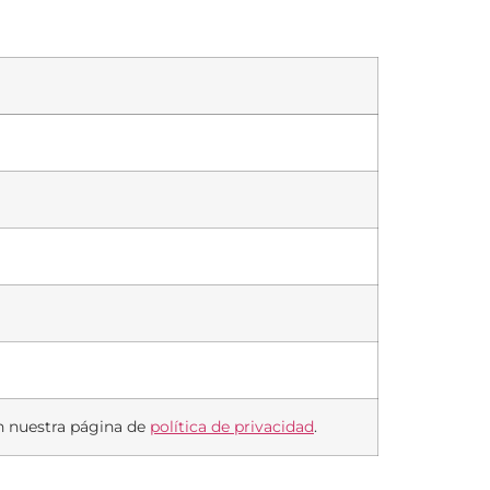
en nuestra página de
política de privacidad
.