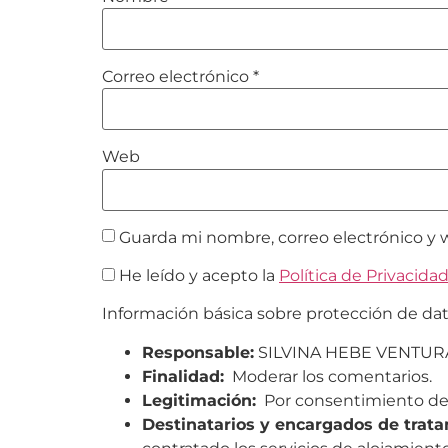
Correo electrónico
*
Web
Guarda mi nombre, correo electrónico y 
He leído y acepto la
Política de Privacida
Información básica sobre protección de da
Responsable:
SILVINA HEBE VENTUR
Finalidad:
Moderar los comentarios.
Legitimación:
Por consentimiento del
Destinatarios y encargados de trata