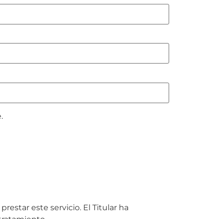
.
estar este servicio. El Titular ha