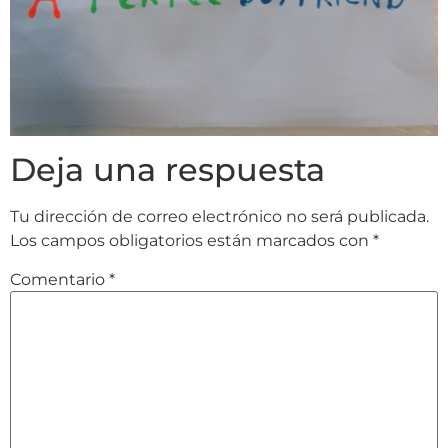
Deja una respuesta
Tu dirección de correo electrónico no será publicada.
Los campos obligatorios están marcados con
*
Comentario
*