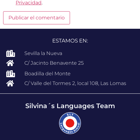
Privacidad
.
ESTAMOS EN:
Sevilla la Nueva
C/ Jacinto Benavente 25
Boadilla del Monte
C/ Valle del Tormes 2, local 108, Las Lomas
Silvina´s Languages Team