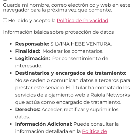
Guarda mi nombre, correo electrónico y web en este
navegador para la próxima vez que comente.
He leído y acepto la
Política de Privacidad
.
Información básica sobre protección de datos
Responsable:
SILVINA HEBE VENTURA.
Finalidad:
Moderar los comentarios.
Legitimación:
Por consentimiento del
interesado.
Destinatarios y encargados de tratamiento:
No se ceden o comunican datos a terceros para
prestar este servicio. El Titular ha contratado los
servicios de alojamiento web a Raiola Networks
que actúa como encargado de tratamiento.
Derechos:
Acceder, rectificar y suprimir los
datos.
Información Adicional:
Puede consultar la
información detallada en la
Política de