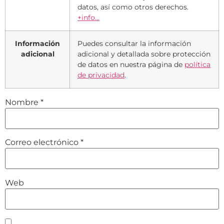
datos, así como otros derechos.
+info...
Información
Puedes consultar la información
adicional
adicional y detallada sobre protección
de datos en nuestra página de
política
de privacidad
.
Nombre
*
Correo electrónico
*
Web