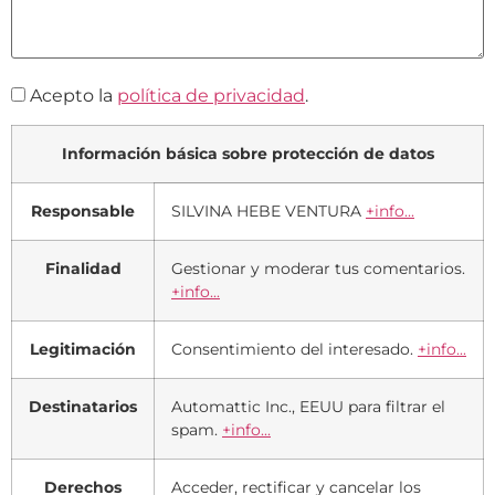
Acepto la
política de privacidad
.
Información básica sobre protección de datos
Responsable
SILVINA HEBE VENTURA
+info...
Finalidad
Gestionar y moderar tus comentarios.
+info...
Legitimación
Consentimiento del interesado.
+info...
Destinatarios
Automattic Inc., EEUU para filtrar el
spam.
+info...
Derechos
Acceder, rectificar y cancelar los