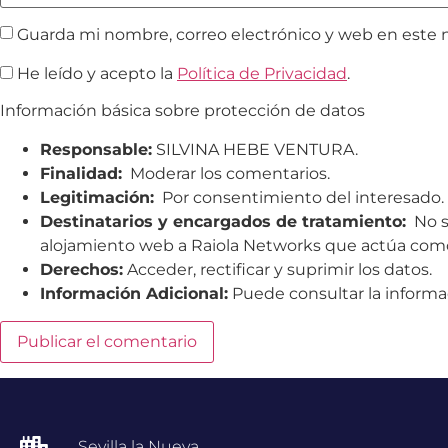
Guarda mi nombre, correo electrónico y web en este 
He leído y acepto la
Política de Privacidad
.
Información básica sobre protección de datos
Responsable:
SILVINA HEBE VENTURA.
Finalidad:
Moderar los comentarios.
Legitimación:
Por consentimiento del interesado.
Destinatarios y encargados de tratamiento:
No se
alojamiento web a Raiola Networks que actúa com
Derechos:
Acceder, rectificar y suprimir los datos.
Información Adicional:
Puede consultar la informa
Sevilla la Nueva