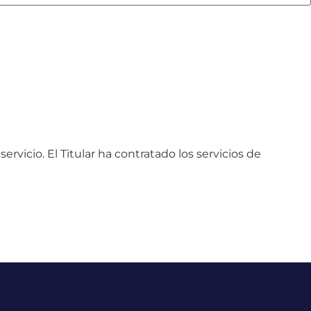
vicio. El Titular ha contratado los servicios de