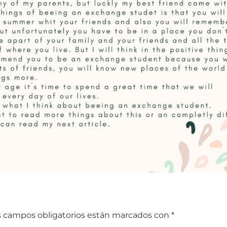
s campos obligatorios están marcados con
*