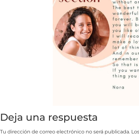
Deja una respuesta
Tu dirección de correo electrónico no será publicada.
Lo