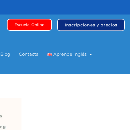
Inscripciones y precios
Escuela Online
Blog
Contacta
Aprende Inglés