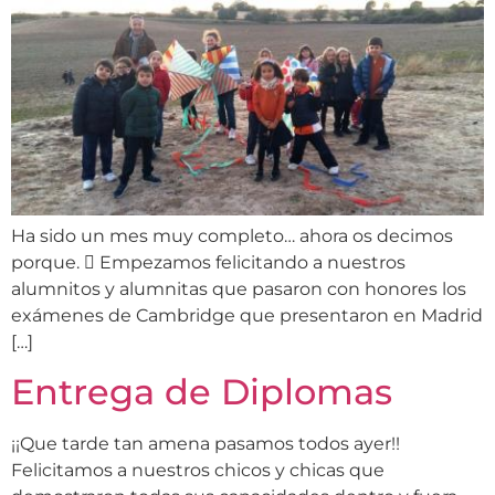
Ha sido un mes muy completo… ahora os decimos
porque.  Empezamos felicitando a nuestros
alumnitos y alumnitas que pasaron con honores los
exámenes de Cambridge que presentaron en Madrid
[…]
Entrega de Diplomas
¡¡Que tarde tan amena pasamos todos ayer!!
Felicitamos a nuestros chicos y chicas que