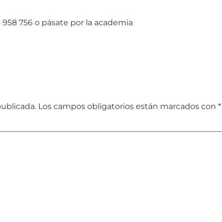
5 958 756 o pásate por la academia
publicada.
Los campos obligatorios están marcados con
*