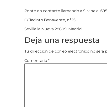
Ponte en contacto llamando a Silvina al 69
C/ Jacinto Benavente, nº25
Sevilla la Nueva 28609, Madrid.
Deja una respuesta
Tu dirección de correo electrónico no será 
Comentario
*