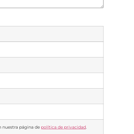
en nuestra página de
política de privacidad
.