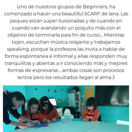
Uno de nuestros grupos de Beginners, ha
comenzado a hacer una beautiful SCARF de lana. Las
peques están súper ilusionadas y de cuando en
cuando van avanzando un poquito más con el
objetivo de terminarla para fin de curso… Mientras
tejen, escuchan música relajante y trabajamos
speaking, porque la profesora las invita a hablar de
forma espontánea e informal y ellas responden muy
tranquilitas y abiertas a ir conociendo más y mejores
formas de expresarse… ambas cosas son procesos
lentos pero los resultados llegan al alma J