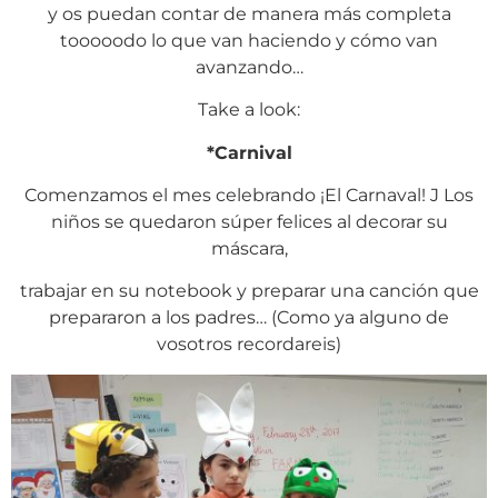
y os puedan contar de manera más completa
tooooodo lo que van haciendo y cómo van
avanzando…
Take a look:
*Carnival
Comenzamos el mes celebrando ¡El Carnaval! J Los
niños se quedaron súper felices al decorar su
máscara,
trabajar en su notebook y preparar una canción que
prepararon a los padres… (Como ya alguno de
vosotros recordareis)