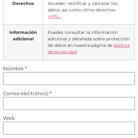
Derechos
Acceder, rectificar y cancelar los
datos, así como otros derechos.
+info...
Información
Puedes consultar la información
adicional
adicional y detallada sobre protección
de datos en nuestra página de
política
de privacidad
.
Nombre
*
Correo electrónico
*
Web