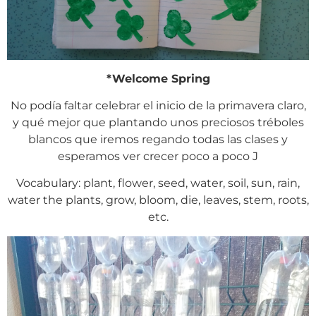
*Welcome Spring
No podía faltar celebrar el inicio de la primavera claro,
y qué mejor que plantando unos preciosos tréboles
blancos que iremos regando todas las clases y
esperamos ver crecer poco a poco J
Vocabulary: plant, flower, seed, water, soil, sun, rain,
water the plants, grow, bloom, die, leaves, stem, roots,
etc.