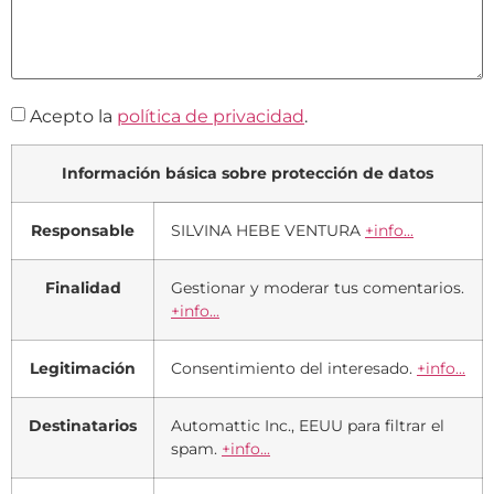
Acepto la
política de privacidad
.
Información básica sobre protección de datos
Responsable
SILVINA HEBE VENTURA
+info...
Finalidad
Gestionar y moderar tus comentarios.
+info...
Legitimación
Consentimiento del interesado.
+info...
Destinatarios
Automattic Inc., EEUU para filtrar el
spam.
+info...