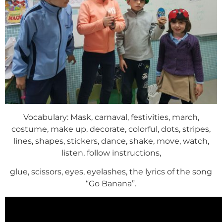
Vocabulary: Mask, carnaval, festivities, march,
costume, make up, decorate, colorful, dots, stripes,
lines, shapes, stickers, dance, shake, move, watch,
listen, follow instructions,
glue, scissors, eyes, eyelashes, the lyrics of the song
“Go Banana”.