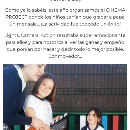
Como ya lo sabéis, este año organizamos el CINEMA
PROJECT donde los niños tenían que grabar a papa
un mensaje… ¡La actividad fue toooodo un éxito!
Lights, Camera, Action resultaba súper emocionante
para ellos y para nosotros al ver las ganas y empeño
que ponían por hacer y decir todo lo mejor posible.
Conmovedor…