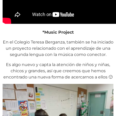
*Music Project
En el Colegio Teresa Berganza, también se ha iniciado
un proyecto relacionado con el aprendizaje de una
segunda lengua con la música como conector.
Es algo nuevo y capta la atención de niños y niñas,
chicos y grandes, así que creemos que hemos
encontrado una nueva forma de acercarnos a ellos 🙂