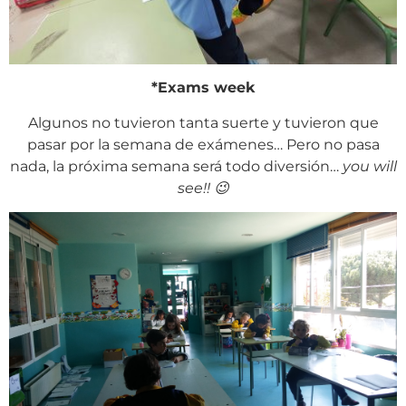
*Exams week
Algunos no tuvieron tanta suerte y tuvieron que
pasar por la semana de exámenes… Pero no pasa
nada, la próxima semana será todo diversión…
you will
see!! 😉