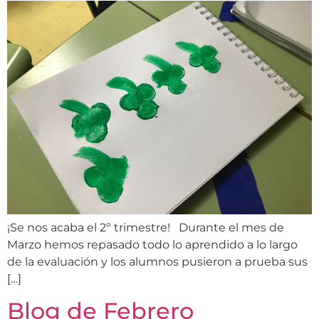
¡Se nos acaba el 2º trimestre! Durante el mes de
Marzo hemos repasado todo lo aprendido a lo largo
de la evaluación y los alumnos pusieron a prueba sus
[…]
Blog de Febrero