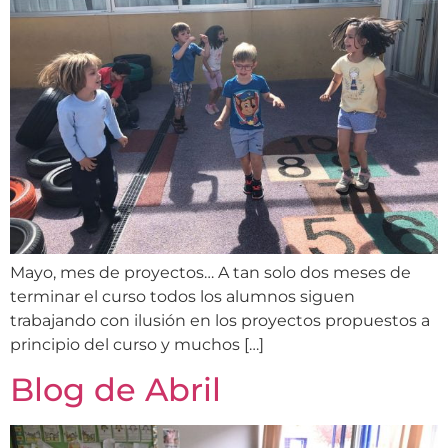
Mayo, mes de proyectos… A tan solo dos meses de
terminar el curso todos los alumnos siguen
trabajando con ilusión en los proyectos propuestos a
principio del curso y muchos […]
Blog de Abril