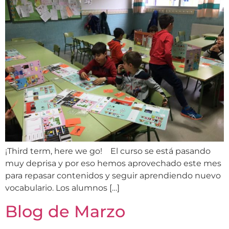
¡Third term, here we go! El curso se está pasando
muy deprisa y por eso hemos aprovechado este mes
para repasar contenidos y seguir aprendiendo nuevo
vocabulario. Los alumnos […]
Blog de Marzo