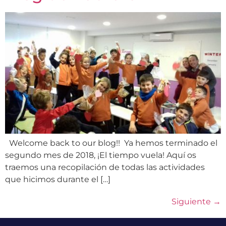
Welcome back to our blog!! Ya hemos terminado el
segundo mes de 2018, ¡El tiempo vuela! Aquí os
traemos una recopilación de todas las actividades
que hicimos durante el […]
Siguiente
→