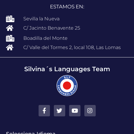
ESTAMOS EN:
Sevilla la Nueva
C/ Jacinto Benavente 25
Boadilla del Monte
C/ Valle del Tormes 2, local 108, Las Lomas
Silvina´s Languages Team
Selecciona Idioma